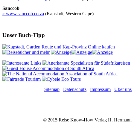
Sanccob
» www.sanccob.co.za
(Kapstadt, Western Cape)
Unser Buch-Tipp
Sitemap
Datenschutz
Impressum
Über uns
© 2015 Reise Know-How Verlag H. Hermann