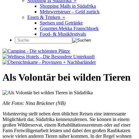
Shopping in Südafrika »
Shopping Malls in Südafrika
Mehrwertsteuer – Geld zurück
Essen & Trinken »
Speisen und Getränke
Gourmet-Mekka Franschhoek
Food- & Musikfestivals
Als Volontär bei wilden Tieren
Alle Fotos: Nina Brückner (NB)
Volunteering
stellt neben dem üblichen Reisen eine interessante
Möglichkeit dar, Südafrika kennenzulernen. Sie können in einem
großen Wildreservat, einem Rehabilitationszentrum oder auf einer
Farm Freiwilligenarbeit leisten und dabei den großen Raubkatzen
sowie vielen anderen Tieren näher kommen. In der Regel wohnen