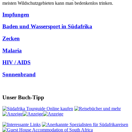
meisten Wildschutzgebieten kann man bedenkenlos trinken.
Impfungen
Baden und Wassersport in Südafrika
Zecken
Malaria
HIV / AIDS
Sonnenbrand
Unser Buch-Tipp