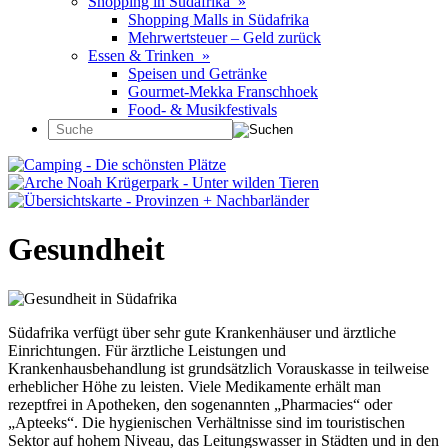
Shopping in Südafrika »
Shopping Malls in Südafrika
Mehrwertsteuer – Geld zurück
Essen & Trinken »
Speisen und Getränke
Gourmet-Mekka Franschhoek
Food- & Musikfestivals
Gesundheit
Südafrika verfügt über sehr gute Krankenhäuser und ärztliche
Einrichtungen. Für ärztliche Leistungen und
Krankenhausbehandlung ist grundsätzlich Vorauskasse in teilweise
erheblicher Höhe zu leisten. Viele Medikamente erhält man
rezeptfrei in Apotheken, den sogenannten „Pharmacies“ oder
„Apteeks“. Die hygienischen Verhältnisse sind im touristischen
Sektor auf hohem Niveau, das Leitungswasser in Städten und in den