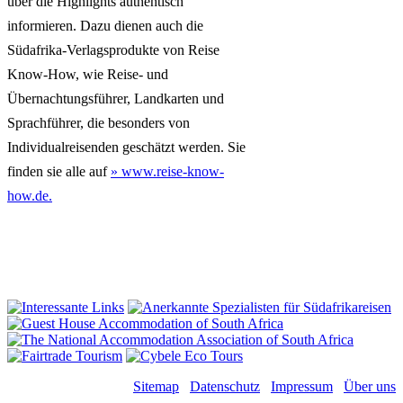
über die Highlights authentisch
informieren. Dazu dienen auch die
Südafrika-Verlagsprodukte von Reise
Know-How, wie Reise- und
Übernachtungsführer, Landkarten und
Sprachführer, die besonders von
Individualreisenden geschätzt werden. Sie
finden sie alle auf
» www.reise-know-
how.de.
Sitemap
Datenschutz
Impressum
Über uns