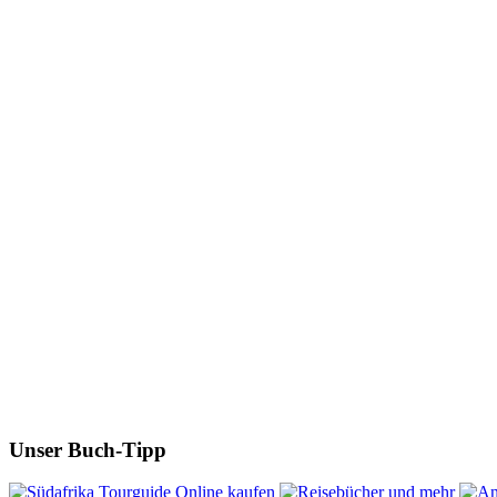
Unser Buch-Tipp