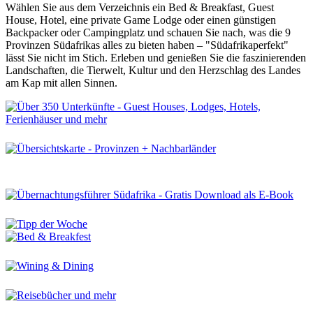
Wählen Sie aus dem Verzeichnis ein Bed & Breakfast, Guest
House, Hotel, eine private Game Lodge oder einen günstigen
Backpacker oder Campingplatz und schauen Sie nach, was die 9
Provinzen Südafrikas alles zu bieten haben – "Südafrikaperfekt"
lässt Sie nicht im Stich. Erleben und genießen Sie die faszinierenden
Landschaften, die Tierwelt, Kultur und den Herzschlag des Landes
am Kap mit allen Sinnen.